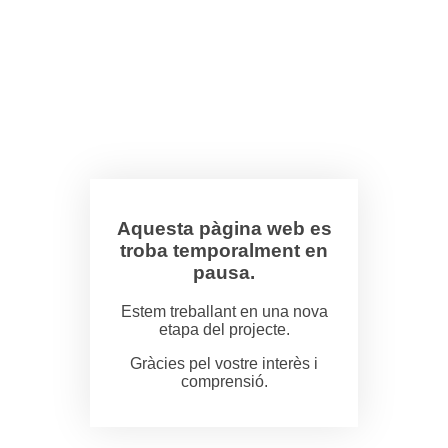
Aquesta pàgina web es
troba temporalment en
pausa.
Estem treballant en una nova
etapa del projecte.
Gràcies pel vostre interès i
comprensió.