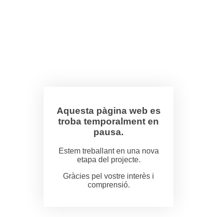
Aquesta pàgina web es
troba temporalment en
pausa.
Estem treballant en una nova
etapa del projecte.
Gràcies pel vostre interès i
comprensió.