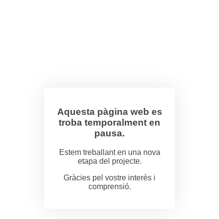
Aquesta pàgina web es
troba temporalment en
pausa.
Estem treballant en una nova
etapa del projecte.
Gràcies pel vostre interès i
comprensió.