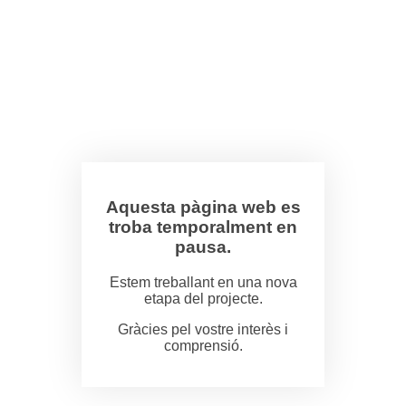
Aquesta pàgina web es
troba temporalment en
pausa.
Estem treballant en una nova
etapa del projecte.
Gràcies pel vostre interès i
comprensió.