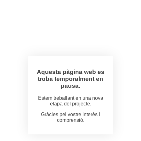
Aquesta pàgina web es
troba temporalment en
pausa.
Estem treballant en una nova
etapa del projecte.
Gràcies pel vostre interès i
comprensió.