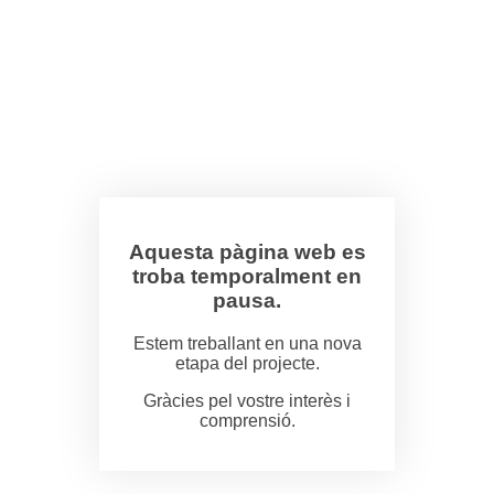
Aquesta pàgina web es
troba temporalment en
pausa.
Estem treballant en una nova
etapa del projecte.
Gràcies pel vostre interès i
comprensió.