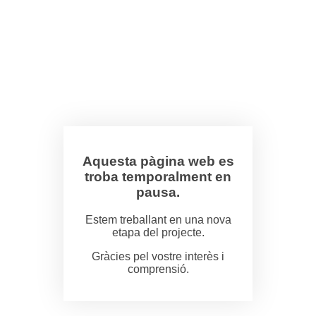
Aquesta pàgina web es
troba temporalment en
pausa.
Estem treballant en una nova
etapa del projecte.
Gràcies pel vostre interès i
comprensió.