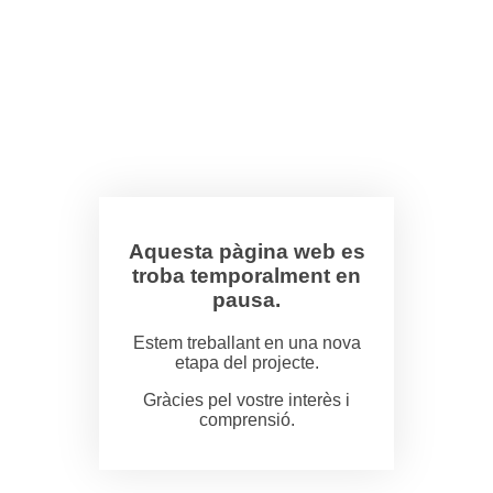
Aquesta pàgina web es
troba temporalment en
pausa.
Estem treballant en una nova
etapa del projecte.
Gràcies pel vostre interès i
comprensió.