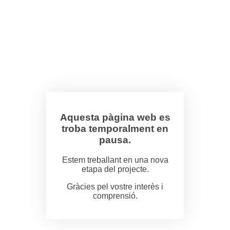
Aquesta pàgina web es
troba temporalment en
pausa.
Estem treballant en una nova
etapa del projecte.
Gràcies pel vostre interès i
comprensió.